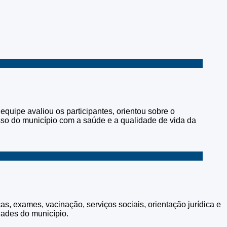
equipe avaliou os participantes, orientou sobre o
isso do município com a saúde e a qualidade de vida da
s, exames, vacinação, serviços sociais, orientação jurídica e
dades do município.