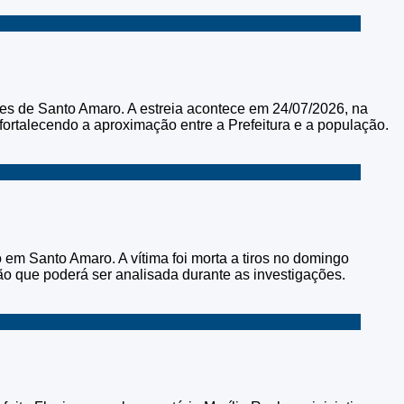
es de Santo Amaro. A estreia acontece em 24/07/2026, na
fortalecendo a aproximação entre a Prefeitura e a população.
o em Santo Amaro. A vítima foi morta a tiros no domingo
 que poderá ser analisada durante as investigações.